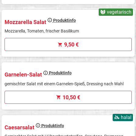
vegetarisch
Produktinfo
Mozzarella Salat
Mozzarella, Tomaten, frischer Basilikum
9,50 €
Produktinfo
Garnelen-Salat
gemischter Salat mit einem Garnelen-Spieß, Dressing nach Wahl
10,50 €
halal
Produktinfo
Caesarsalat