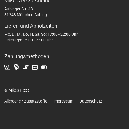
Mike`s Pizza Aubing
Aubinger Str. 43
81243 München Aubing
Liefer- und Abholzeiten
Mo, Di, Mi, Do, Fr, Sa, So: 17:00 - 22:00 Uhr
Feiertags: 15:00 - 22:00 Uhr
Zahlungsmethoden
© Mike's Pizza
Allergene / Zusatzstoffe
Impressum
Datenschutz