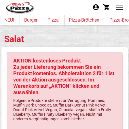
NEU!
Burger
Pizza
Pizza-Brötchen
Pizza-Bro
Salat
AKTION kostenloses Produkt
Zu jeder Lieferung bekommen Sie ein
Produkt kostenlos. Abholeraktion 2 für 1 ist
von der Aktion ausgeschlossen. Im
Warenkorb auf „AKTION“ klicken und
auswählen.
Folgende Produkte stehen zur Verfügung: Pommes,
Muffin Dark Chocolat, Muffin Dark Donut Pink Velvet,
Donut Pink Velvet Vegan, Chocolat vegan, Muffin Fruity
Blueberry, Muffin Fruity Blueberry vegan. Nicht mit
anderen Vergünstigungen kombinierbar.