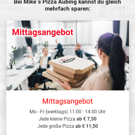
Bei Mike`s Pizza Aubing kannst du gleich
mehrfach sparen:
Mittagsangebot
Mo - Fr (werktags) 11:00 - 14:00 Uhr
Jede kleine Pizza
ab € 7,50
Jede große Pizza
ab € 11,50