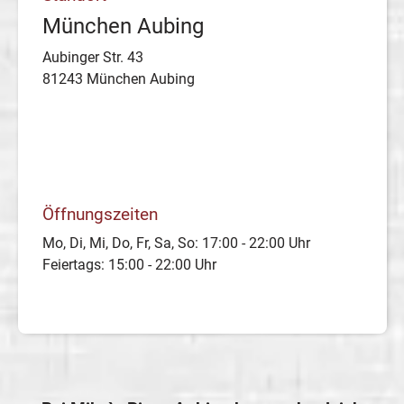
München Aubing
Aubinger Str. 43
81243 München Aubing
Öffnungszeiten
Mo, Di, Mi, Do, Fr, Sa, So: 17:00 - 22:00 Uhr
Feiertags: 15:00 - 22:00 Uhr