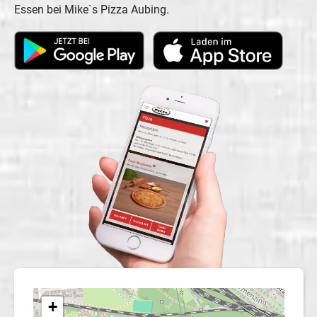
Essen bei Mike`s Pizza Aubing.
+