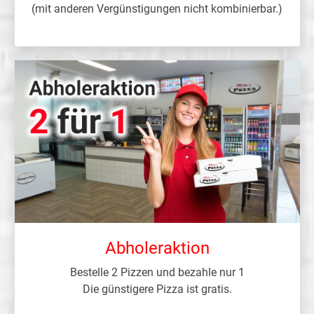
(mit anderen Vergünstigungen nicht kombinierbar.)
Abholeraktion
Bestelle 2 Pizzen und bezahle nur 1
Die günstigere Pizza ist gratis.