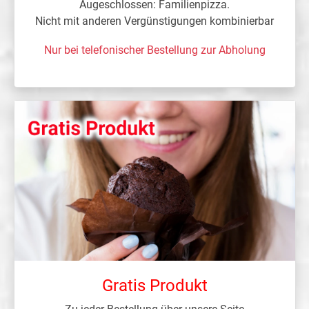
Augeschlossen: Familienpizza.
Nicht mit anderen Vergünstigungen kombinierbar
Nur bei telefonischer Bestellung zur Abholung
Gratis Produkt