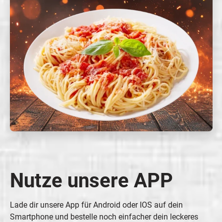
Nutze unsere APP
Lade dir unsere App für Android oder IOS auf dein
Smartphone und bestelle noch einfacher dein leckeres