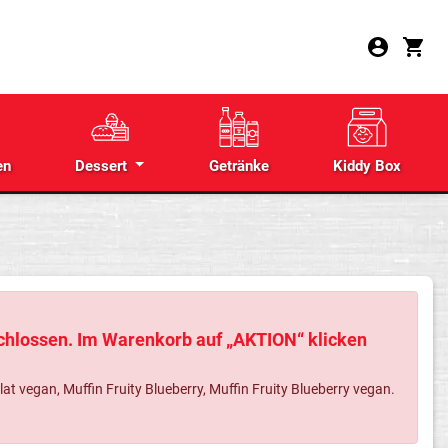
en
Dessert
Getränke
Kiddy Box
schlossen. Im Warenkorb auf „AKTION“ klicken
 vegan, Muffin Fruity Blueberry, Muffin Fruity Blueberry vegan.