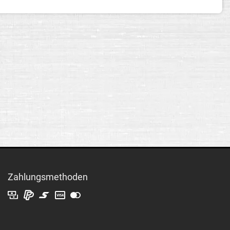
Zahlungsmethoden