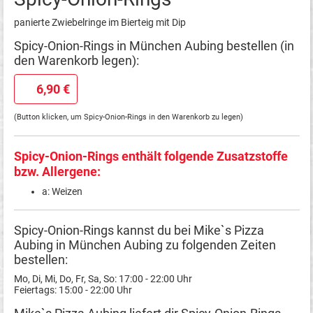
panierte Zwiebelringe im Bierteig mit Dip
Spicy-Onion-Rings in München Aubing bestellen (in
den Warenkorb legen):
6,90 €
(Button klicken, um Spicy-Onion-Rings in den Warenkorb zu legen)
Spicy-Onion-Rings enthält folgende Zusatzstoffe
bzw. Allergene:
a: Weizen
Spicy-Onion-Rings kannst du bei Mike`s Pizza
Aubing in München Aubing zu folgenden Zeiten
bestellen:
Mo, Di, Mi, Do, Fr, Sa, So: 17:00 - 22:00 Uhr
Feiertags: 15:00 - 22:00 Uhr