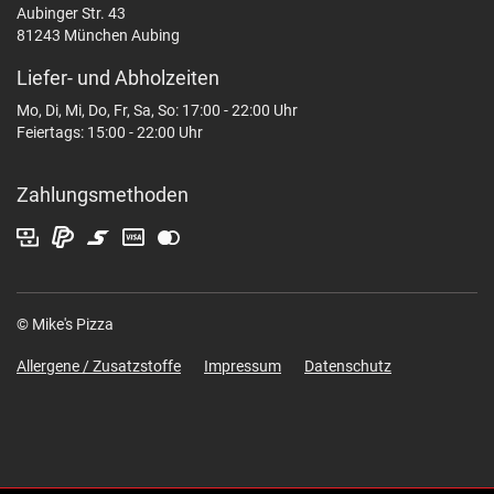
Aubinger Str. 43
81243 München Aubing
Liefer- und Abholzeiten
Mo, Di, Mi, Do, Fr, Sa, So: 17:00 - 22:00 Uhr
Feiertags: 15:00 - 22:00 Uhr
Zahlungsmethoden
© Mike's Pizza
Allergene / Zusatzstoffe
Impressum
Datenschutz