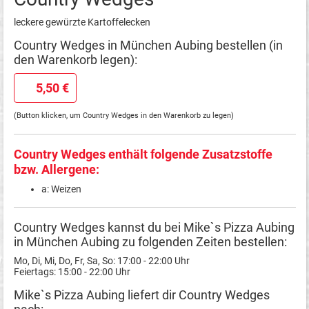
leckere gewürzte Kartoffelecken
Country Wedges in München Aubing bestellen (in
den Warenkorb legen):
5,50 €
(Button klicken, um Country Wedges in den Warenkorb zu legen)
Country Wedges enthält folgende Zusatzstoffe
bzw. Allergene:
a: Weizen
Country Wedges kannst du bei Mike`s Pizza Aubing
in München Aubing zu folgenden Zeiten bestellen:
Mo, Di, Mi, Do, Fr, Sa, So: 17:00 - 22:00 Uhr
Feiertags: 15:00 - 22:00 Uhr
Mike`s Pizza Aubing liefert dir Country Wedges