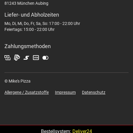
81243 München Aubing
Liefer- und Abholzeiten
Mo, Di, Mi, Do, Fr, Sa, So: 17:00 - 22:00 Uhr
Feiertags: 15:00 - 22:00 Uhr
Zahlungsmethoden
© Mike's Pizza
Allergene / Zusatzstoffe
Impressum
Datenschutz
Bestellsystem:
Deliver24