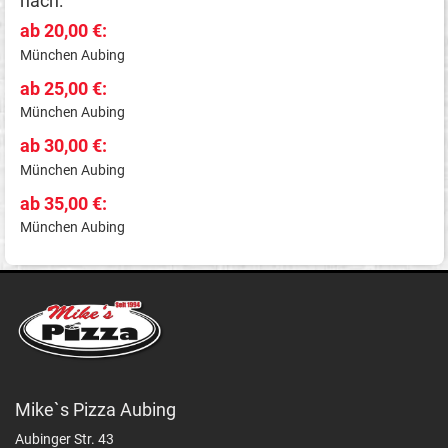
nach:
ab 20,00 €:
München Aubing
ab 25,00 €:
München Aubing
ab 30,00 €:
München Aubing
ab 35,00 €:
München Aubing
Mike`s Pizza Aubing
Aubinger Str. 43