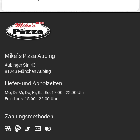
Mike`s Pizza Aubing
Aubinger Str. 43
81243 München Aubing
Liefer- und Abholzeiten
Mo, Di, Mi, Do, Fr, Sa, So: 17:00 - 22:00 Uhr
Feiertags: 15:00 - 22:00 Uhr
Zahlungsmethoden