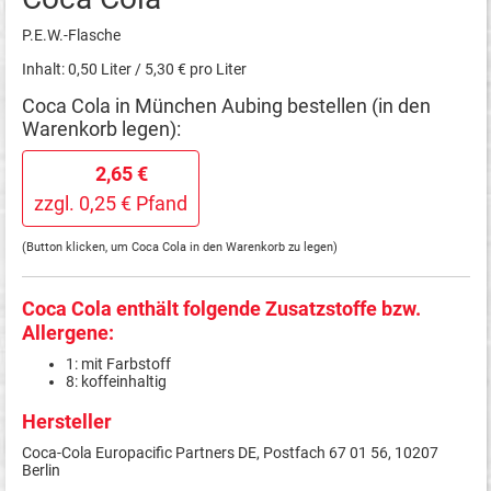
P.E.W.-Flasche
Inhalt: 0,50 Liter / 5,30 € pro Liter
Coca Cola in München Aubing bestellen (in den
Warenkorb legen):
2,65 €
zzgl. 0,25 € Pfand
(Button klicken, um Coca Cola in den Warenkorb zu legen)
Coca Cola enthält folgende Zusatzstoffe bzw.
Allergene:
1: mit Farbstoff
8: koffeinhaltig
Hersteller
Coca-Cola Europacific Partners DE, Postfach 67 01 56, 10207
Berlin