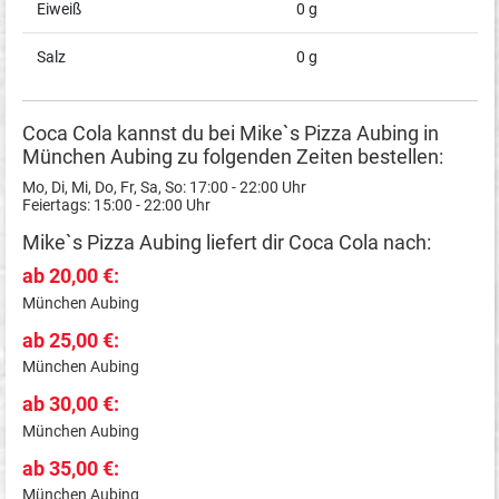
Eiweiß
0 g
Salz
0 g
Coca Cola kannst du bei Mike`s Pizza Aubing in
München Aubing zu folgenden Zeiten bestellen:
Mo, Di, Mi, Do, Fr, Sa, So: 17:00 - 22:00 Uhr
Feiertags: 15:00 - 22:00 Uhr
Mike`s Pizza Aubing liefert dir Coca Cola nach:
ab 20,00 €:
München Aubing
ab 25,00 €:
München Aubing
ab 30,00 €:
München Aubing
ab 35,00 €:
München Aubing