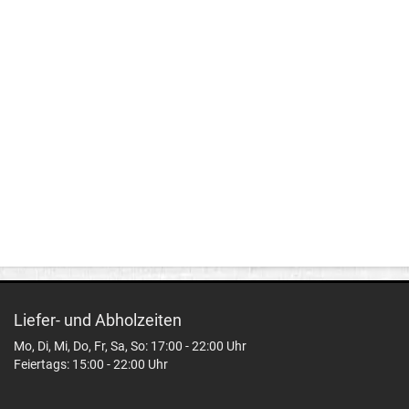
Liefer- und Abholzeiten
Mo, Di, Mi, Do, Fr, Sa, So: 17:00 - 22:00 Uhr
Feiertags: 15:00 - 22:00 Uhr