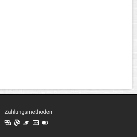
Zahlungsmethoden