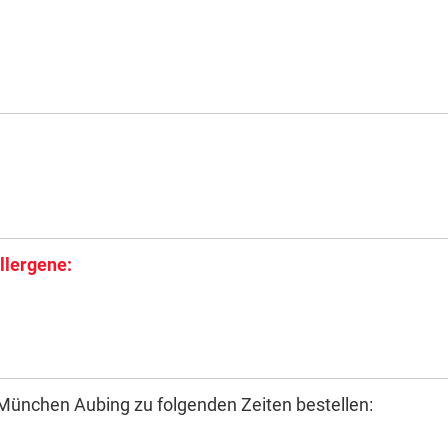
llergene:
 München Aubing zu folgenden Zeiten bestellen: