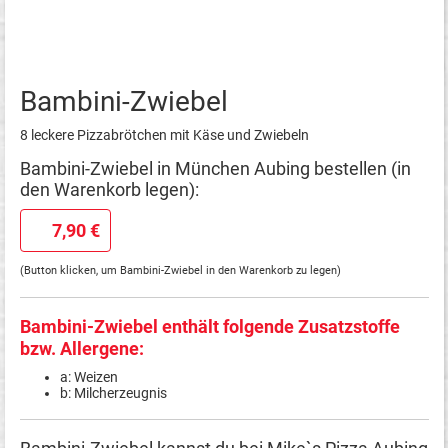
Bambini-Zwiebel
8 leckere Pizzabrötchen mit Käse und Zwiebeln
Bambini-Zwiebel in München Aubing bestellen (in
den Warenkorb legen):
7,90 €
(Button klicken, um Bambini-Zwiebel in den Warenkorb zu legen)
Bambini-Zwiebel enthält folgende Zusatzstoffe
bzw. Allergene:
a: Weizen
b: Milcherzeugnis