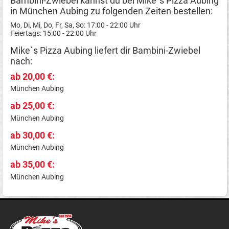
Bambini-Zwiebel kannst du bei Mike`s Pizza Aubing
in München Aubing zu folgenden Zeiten bestellen:
Mo, Di, Mi, Do, Fr, Sa, So: 17:00 - 22:00 Uhr
Feiertags: 15:00 - 22:00 Uhr
Mike`s Pizza Aubing liefert dir Bambini-Zwiebel
nach:
ab 20,00 €:
München Aubing
ab 25,00 €:
München Aubing
ab 30,00 €:
München Aubing
ab 35,00 €:
München Aubing