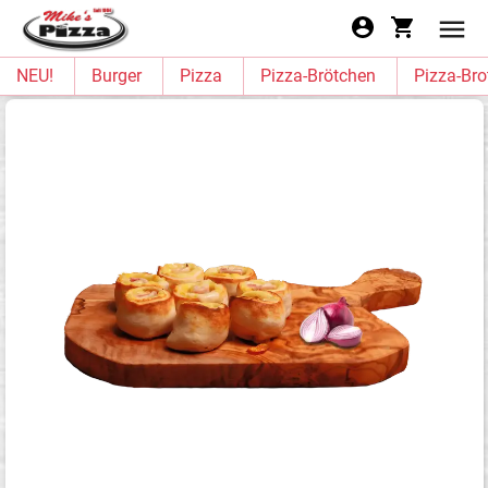
NEU!
Burger
Pizza
Pizza-Brötchen
Pizza-Bro