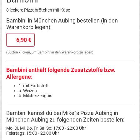
8 leckere Pizzabrötchen mit Käse
Bambini in München Aubing bestellen (in den
Warenkorb legen):
6,90 €
(Button klicken, um Bambini in den Warenkorb zu legen)
Bambini enthält folgende Zusatzstoffe bzw.
Allergene:
1: mit Farbstoff
a: Weizen
b: Milcherzeugnis
Bambini kannst du bei Mike`s Pizza Aubing in
München Aubing zu folgenden Zeiten bestellen:
Mo, Di, Mi, Do, Fr, Sa, So: 17:00 - 22:00 Uhr
Feiertags: 15:00 - 22:00 Uhr