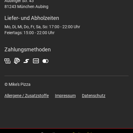
Aubinger Str. 43
81243 München Aubing
Liefer- und Abholzeiten
Mo, Di, Mi, Do, Fr, Sa, So: 17:00 - 22:00 Uhr
Feiertags: 15:00 - 22:00 Uhr
Zahlungsmethoden
© Mike's Pizza
Allergene / Zusatzstoffe
Impressum
Datenschutz