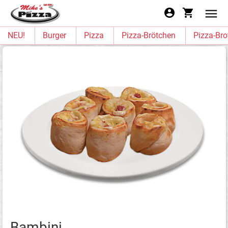
NEU!
Burger
Pizza
Pizza-Brötchen
Pizza-Bro
Bambini