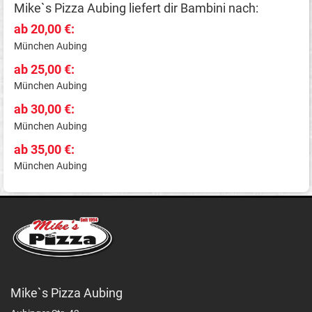
Mike`s Pizza Aubing liefert dir Bambini nach:
ab 20,00 €:
München Aubing
ab 25,00 €:
München Aubing
ab 30,00 €:
München Aubing
ab 35,00 €:
München Aubing
Mike`s Pizza Aubing