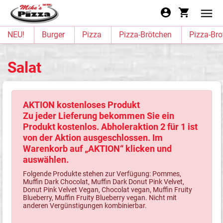
NEU!
Burger
Pizza
Pizza-Brötchen
Pizza-Bro
Salat
AKTION kostenloses Produkt
Zu jeder Lieferung bekommen Sie ein
Produkt kostenlos. Abholeraktion 2 für 1 ist
von der Aktion ausgeschlossen. Im
Warenkorb auf „AKTION“ klicken und
auswählen.
Folgende Produkte stehen zur Verfügung: Pommes,
Muffin Dark Chocolat, Muffin Dark Donut Pink Velvet,
Donut Pink Velvet Vegan, Chocolat vegan, Muffin Fruity
Blueberry, Muffin Fruity Blueberry vegan. Nicht mit
anderen Vergünstigungen kombinierbar.