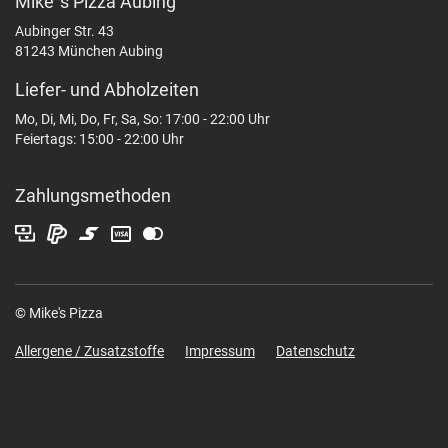
Mike`s Pizza Aubing
Aubinger Str. 43
81243 München Aubing
Liefer- und Abholzeiten
Mo, Di, Mi, Do, Fr, Sa, So: 17:00 - 22:00 Uhr
Feiertags: 15:00 - 22:00 Uhr
Zahlungsmethoden
© Mike's Pizza
Allergene / Zusatzstoffe
Impressum
Datenschutz