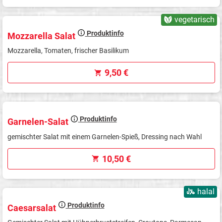
vegetarisch
Produktinfo
Mozzarella Salat
Mozzarella, Tomaten, frischer Basilikum
9,50 €
Produktinfo
Garnelen-Salat
gemischter Salat mit einem Garnelen-Spieß, Dressing nach Wahl
10,50 €
halal
Produktinfo
Caesarsalat